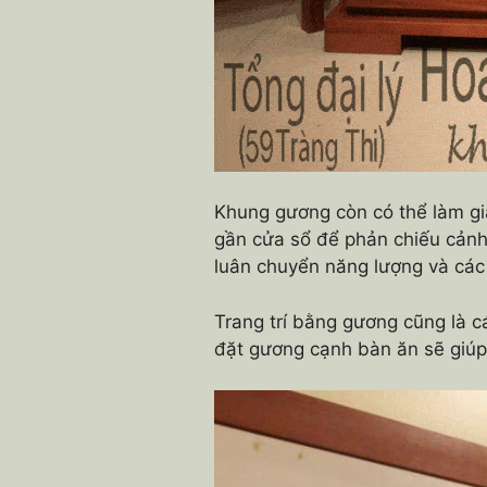
Khung gương còn có thể làm gi
gần cửa sổ để phản chiếu cảnh đ
luân chuyển năng lượng và các
Trang trí bằng gương cũng là 
đặt gương cạnh bàn ăn sẽ giúp