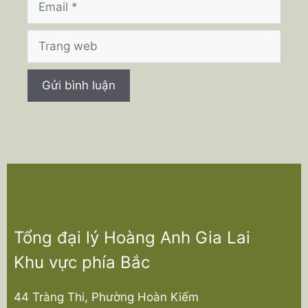
Trang
web
Tổng đại lý Hoàng Anh Gia Lai
Khu vực phía Bắc
44 Tràng Thi, Phường Hoàn Kiếm