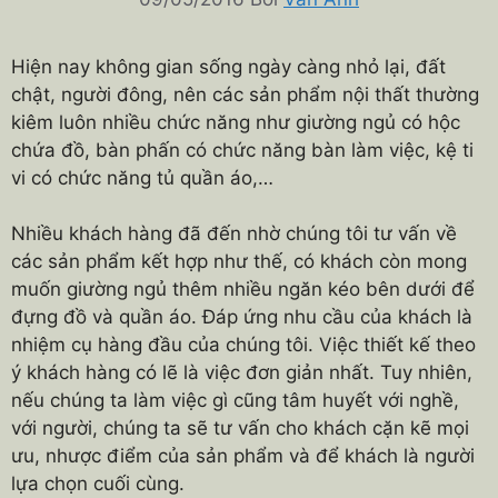
Hiện nay không gian sống ngày càng nhỏ lại, đất
chật, người đông, nên các sản phẩm nội thất thường
kiêm luôn nhiều chức năng như giường ngủ có hộc
chứa đồ, bàn phấn có chức năng bàn làm việc, kệ ti
vi có chức năng tủ quần áo,…
Nhiều khách hàng đã đến nhờ chúng tôi tư vấn về
các sản phẩm kết hợp như thế, có khách còn mong
muốn giường ngủ thêm nhiều ngăn kéo bên dưới để
đựng đồ và quần áo. Đáp ứng nhu cầu của khách là
nhiệm cụ hàng đầu của chúng tôi. Việc thiết kế theo
ý khách hàng có lẽ là việc đơn giản nhất. Tuy nhiên,
nếu chúng ta làm việc gì cũng tâm huyết với nghề,
với người, chúng ta sẽ tư vấn cho khách cặn kẽ mọi
ưu, nhược điểm của sản phẩm và để khách là người
lựa chọn cuối cùng.