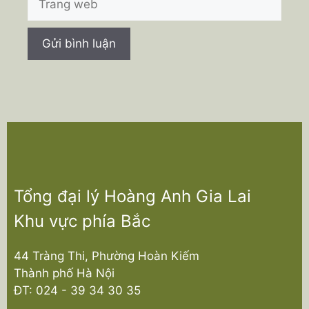
web
Tổng đại lý Hoàng Anh Gia Lai
Khu vực phía Bắc
44 Tràng Thi, Phường Hoàn Kiếm
Thành phố Hà Nội
ĐT:
024 - 39 34 30 35