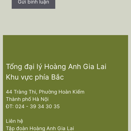
Tổng đại lý Hoàng Anh Gia Lai
Khu vực phía Bắc
44 Tràng Thi, Phường Hoàn Kiếm
Thành phố Hà Nội
ĐT:
024 - 39 34 30 35
Liên hệ
Tập đoàn Hoàng Anh Gia Lai