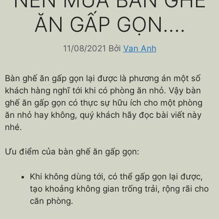
ĂN GẤP GỌN….
11/08/2021
Bởi
Van Anh
Bàn ghế ăn gấp gọn lại được là phương án một số
khách hàng nghĩ tới khi có phòng ăn nhỏ. Vậy bàn
ghế ăn gấp gọn có thực sự hữu ích cho một phòng
ăn nhỏ hay không, quý khách hãy đọc bài viết này
nhé.
Ưu điểm của bàn ghế ăn gấp gọn:
Khi không dùng tới, có thể gấp gọn lại được,
tạo khoảng không gian trống trải, rộng rãi cho
căn phòng.