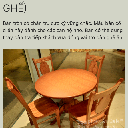
GHẾ)
Bàn tròn có chân trụ cực kỳ vững chắc. Mẫu bàn cổ
điển này dành cho các căn hộ nhỏ. Bàn có thể dùng
thay bàn trà tiếp khách vừa đóng vai trò bàn ghế ăn.