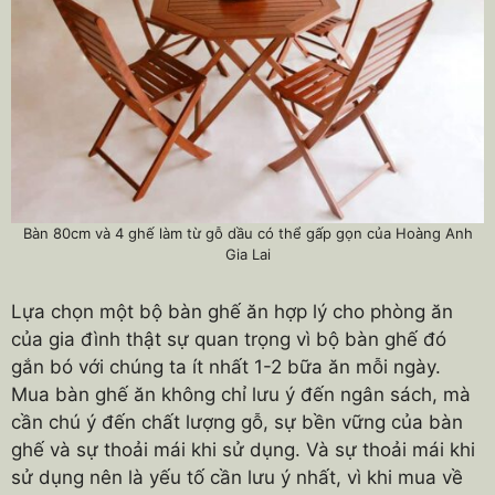
Bàn 80cm và 4 ghế làm từ gỗ dầu có thể gấp gọn của Hoàng Anh
Gia Lai
Lựa chọn một bộ bàn ghế ăn hợp lý cho phòng ăn
của gia đình thật sự quan trọng vì bộ bàn ghế đó
gắn bó với chúng ta ít nhất 1-2 bữa ăn mỗi ngày.
Mua bàn ghế ăn không chỉ lưu ý đến ngân sách, mà
cần chú ý đến chất lượng gỗ, sự bền vững của bàn
ghế và sự thoải mái khi sử dụng. Và sự thoải mái khi
sử dụng nên là yếu tố cần lưu ý nhất, vì khi mua về