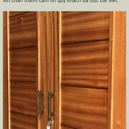
Xin chân thành cảm ơn quý khách đã đọc bài viết.