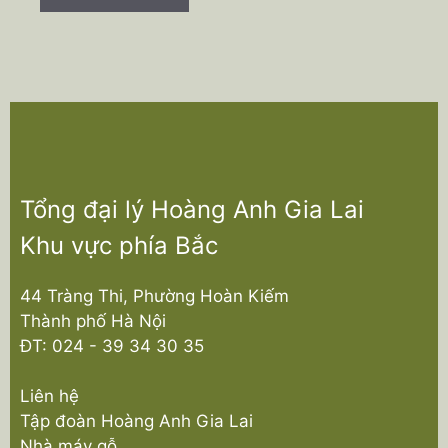
Tổng đại lý Hoàng Anh Gia Lai
Khu vực phía Bắc
44 Tràng Thi, Phường Hoàn Kiếm
Thành phố Hà Nội
ĐT:
024 - 39 34 30 35
Liên hệ
Tập đoàn Hoàng Anh Gia Lai
Nhà máy gỗ