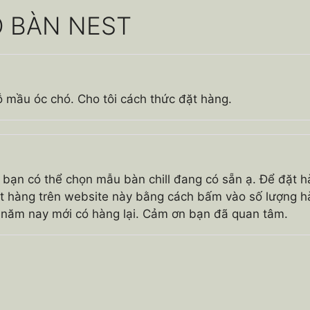
 BÀN NEST
 mầu óc chó. Cho tôi cách thức đặt hàng.
 bạn có thể chọn mẫu bàn chill đang có sẵn ạ. Để đặt
đặt hàng trên website này bằng cách bấm vào số lượng 
 năm nay mới có hàng lại. Cảm ơn bạn đã quan tâm.