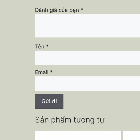
Đánh giá của bạn
*
Tên
*
Email
*
Sản phẩm tương tự