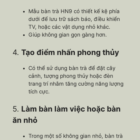
Mẫu bàn trà HN9 có thiết kế kệ phía
dưới để lưu trữ sách báo, điều khiển
TV, hoặc các vật dụng nhỏ khác.
Giúp không gian gọn gàng hơn.
4.
Tạo điểm nhấn phong thủy
Có thể sử dụng bàn trà để đặt cây
cảnh, tượng phong thủy hoặc đèn
trang trí nhằm tăng cường năng lượng
tích cực.
5.
Làm bàn làm việc hoặc bàn
ăn nhỏ
Trong một số không gian nhỏ, bàn trà