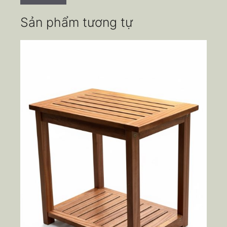
Sản phẩm tương tự