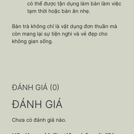
có thể được tận dụng làm bàn làm việc
tạm thời hoặc bàn ăn nhẹ.
Bàn trà không chỉ là vật dụng đơn thuần mà
còn mang lại sự tiện nghi và vẻ đẹp cho
không gian sống.
ĐÁNH GIÁ (0)
ĐÁNH GIÁ
Chưa có đánh giá nào.