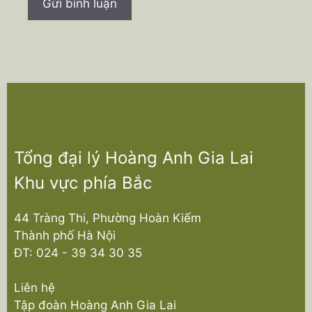
Tổng đại lý Hoàng Anh Gia Lai
Khu vực phía Bắc
44 Tràng Thi, Phường Hoàn Kiếm
Thành phố Hà Nội
ĐT:
024 - 39 34 30 35
Liên hệ
Tập đoàn Hoàng Anh Gia Lai