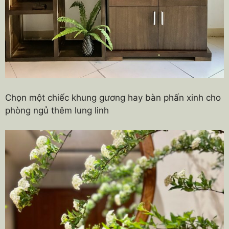
Chọn một chiếc khung gương hay bàn phấn xinh cho
phòng ngủ thêm lung linh