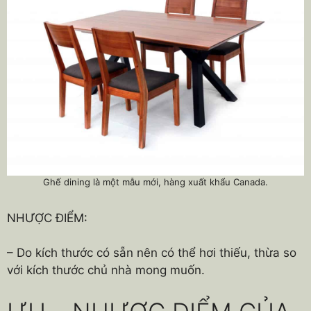
Ghế dining là một mẫu mới, hàng xuất khẩu Canada.
NHƯỢC ĐIỂM:
– Do kích thước có sẵn nên có thể hơi thiếu, thừa so
với kích thước chủ nhà mong muốn.