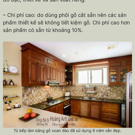
– Chi phí cao: do dùng phôi gỗ cắt sẵn nên các sản
phẩm thiết kế sẽ không tiết kiệm gỗ. Chi phí cao hơn
sản phẩm có sẵn từ khoảng 10%.
Tủ bếp làm bằng gỗ xoan đào đã sử dụng 9 năm vẫn đẹp.