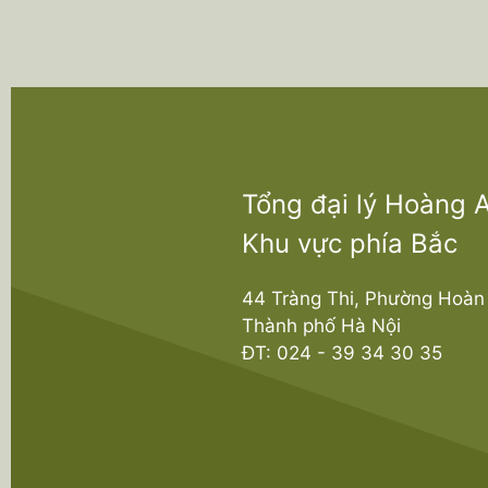
Tổng đại lý Hoàng A
Khu vực phía Bắc
44 Tràng Thi, Phường Hoàn
Thành phố Hà Nội
ĐT:
024 - 39 34 30 35