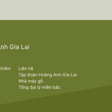
nh Gia Lai
 Kiếm
Liên hệ
Tập đoàn Hoàng Anh Gia Lai
Nhà máy gỗ
Tổng đại lý miền bắc