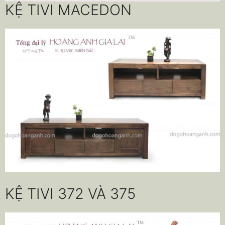
KỆ TIVI MACEDON
KỆ TIVI 372 VÀ 375