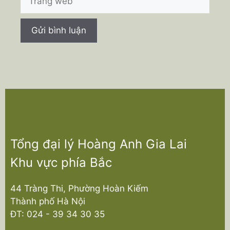
web
Tổng đại lý Hoàng Anh Gia Lai
Khu vực phía Bắc
44 Tràng Thi, Phường Hoàn Kiếm
Thành phố Hà Nội
ĐT:
024 - 39 34 30 35