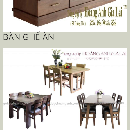
BÀN GHẾ ĂN