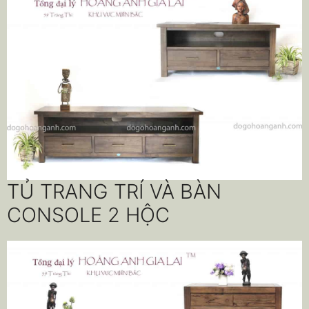
TỦ TRANG TRÍ VÀ BÀN
CONSOLE 2 HỘC